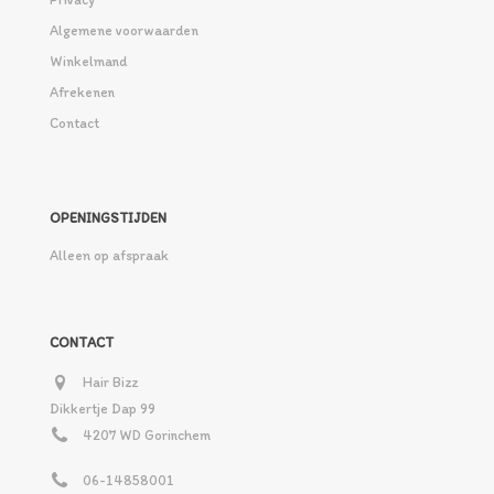
Algemene voorwaarden
Winkelmand
Afrekenen
Contact
OPENINGSTIJDEN
Alleen op afspraak
CONTACT
Hair Bizz
Dikkertje Dap 99
4207 WD Gorinchem
06-14858001