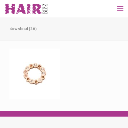
download (26)