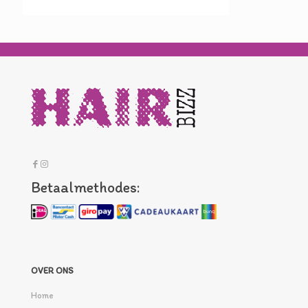
Betaalmethodes:
OVER ONS
Home