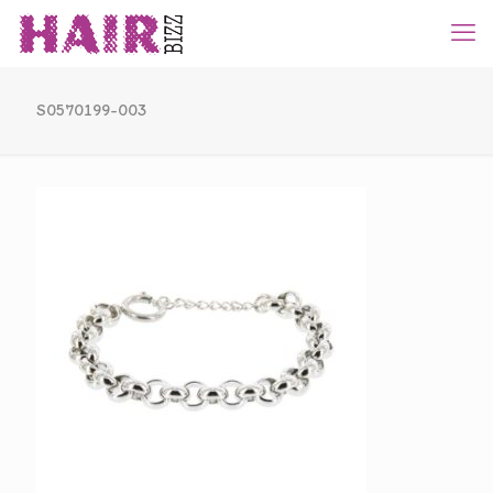
S0570199-003