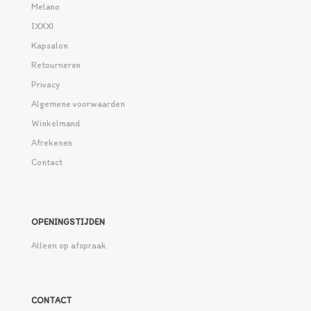
Melano
IXXXI
Kapsalon
Retourneren
Privacy
Algemene voorwaarden
Winkelmand
Afrekenen
Contact
OPENINGSTIJDEN
Alleen op afspraak
CONTACT