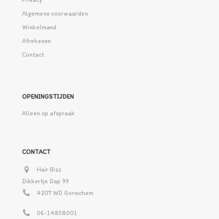
Algemene voorwaarden
Winkelmand
Afrekenen
Contact
OPENINGSTIJDEN
Alleen op afspraak
CONTACT
Hair Bizz
Dikkertje Dap 99
4207 WD Gorinchem
06-14858001