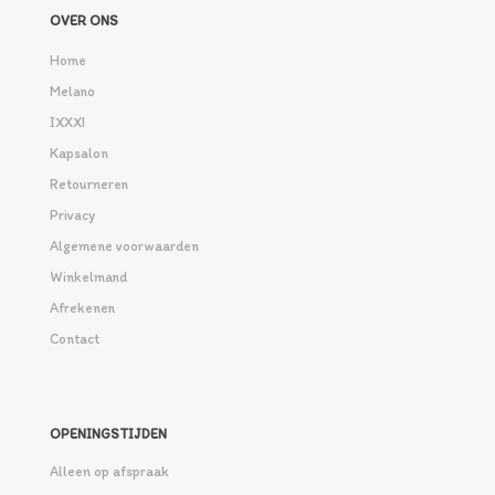
OVER ONS
Home
Melano
IXXXI
Kapsalon
Retourneren
Privacy
Algemene voorwaarden
Winkelmand
Afrekenen
Contact
OPENINGSTIJDEN
Alleen op afspraak