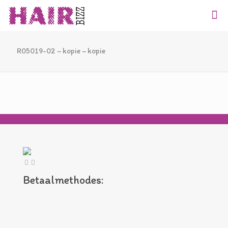
R05019-02 – kopie – kopie
Betaalmethodes: