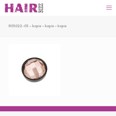
R05022-05 – kopie – kopie – kopie