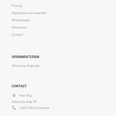
Privacy
Algemene voorwaarden
Winkelmand
Afrekenen
Contact
OPENINGSTIJDEN
Alleen op afspraak
CONTACT
Hair Bizz
Dikkertje Dap 99
4207 WD Gorinchem