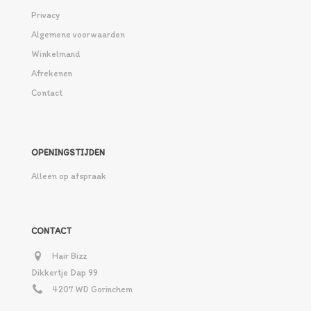
Privacy
Algemene voorwaarden
Winkelmand
Afrekenen
Contact
OPENINGSTIJDEN
Alleen op afspraak
CONTACT
Hair Bizz
Dikkertje Dap 99
4207 WD Gorinchem