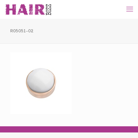
R05051-02