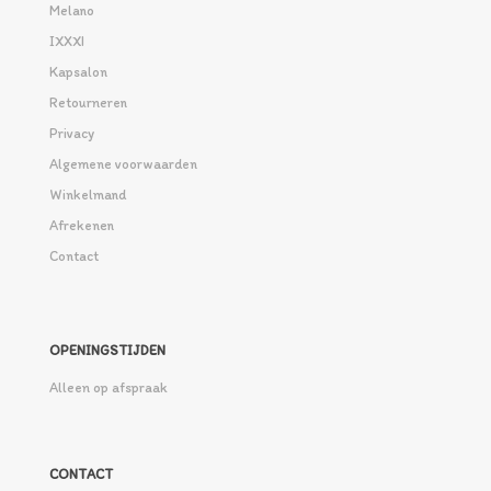
Melano
IXXXI
Kapsalon
Retourneren
Privacy
Algemene voorwaarden
Winkelmand
Afrekenen
Contact
OPENINGSTIJDEN
Alleen op afspraak
CONTACT