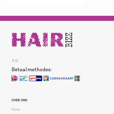
Betaalmethodes:
OVER ONS
Home