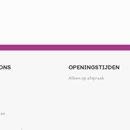
ONS
OPENINGSTIJDEN
Alleen op afspraak
ren