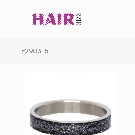
r2903-5