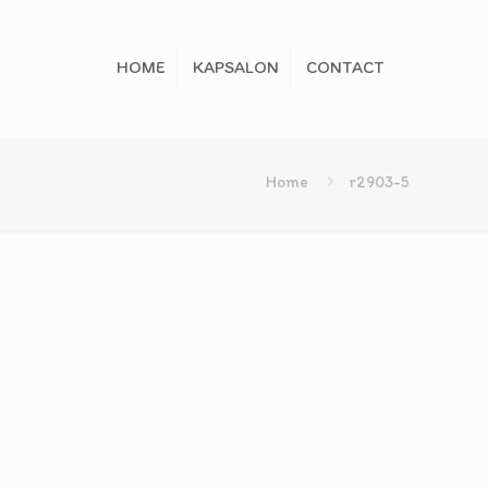
HOME
KAPSALON
CONTACT
Home
r2903-5