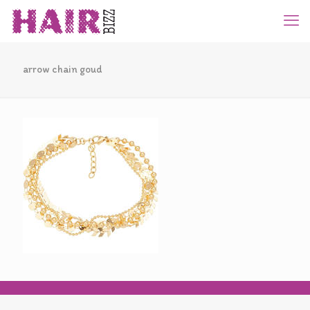
arrow chain goud