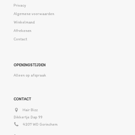
Privacy
Algemene voorwaarden
Winkelmand
Afrekenen
Contact
OPENINGSTIJDEN
Alleen op afspraak
CONTACT
Hair Bizz
Dikkertje Dap 99
4207 WD Gorinchem