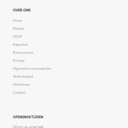
OVER ONS
Home
Melano
IXXXI
Kapsalon
Retourneren
Privacy
Algemene voorwaarden
Winkelmand
Afrekenen
Contact
OPENINGSTIJDEN
Alleen op afspraak