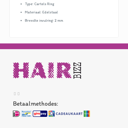
Type: Cartels Ring
Materiaal: Edelstaal
Breedte invulring: 2 mm
Betaalmethodes: