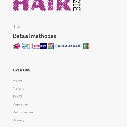
Betaalmethodes:
OVER ONS
Home
Melano
IXXXI
Kapsalon
Retourneren
Privacy