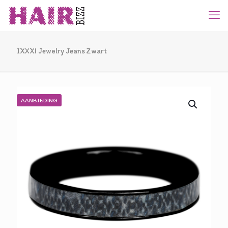
IXXXI Jewelry Jeans Zwart
AANBIEDING