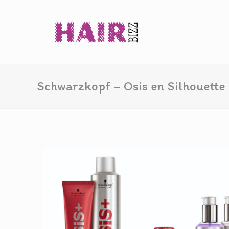
Schwarzkopf – Osis en Silhouette