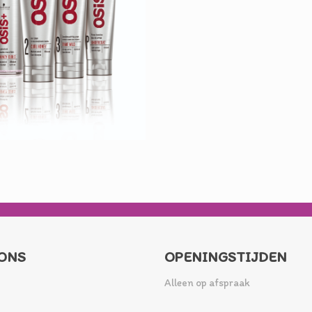
ONS
OPENINGSTIJDEN
Alleen op afspraak