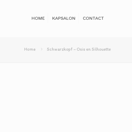
HOME
KAPSALON
CONTACT
Home
Schwarzkopf – Osis en Silhouette