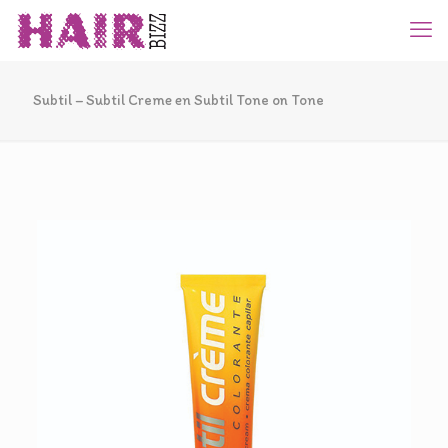
Subtil – Subtil Creme en Subtil Tone on Tone