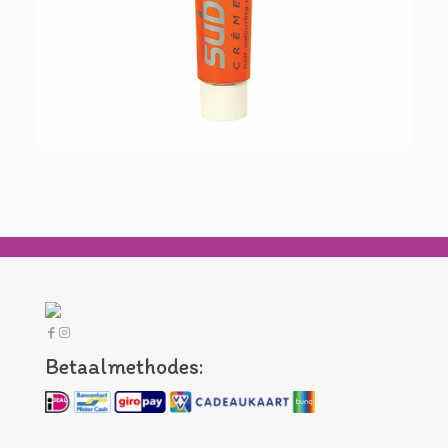
Betaalmethodes: